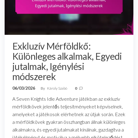
Exkluzív Mérföldkő:
Különleges alkalmak, Egyedi
jutalmak, Igénylési
módszerek
06/03/2026
By
Károly Szabó
0
A Seven Knights Idle Adventure játékban az exkluzív
mérföldkövek jelentős teljesítményeket képviselnek,
amelyeket a játékosok elérhetnek az útjuk során. Ezek
a mérföldkövek gyakran összhangban állnak különleges
alkalmakra, és egyedi jutalmakat kínálnak, gazdagítva a
játékélményt és motiválva a mélyebb elköteleződést.