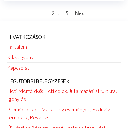
Posts
1
2
…
5
Next
pagination
HIVATKOZÁSOK
Tartalom
Kik vagyunk
Kapcsolat
LEGUTÓBBI BEJEGYZÉSEK
Heti Mérföldkő: Heti célok, Jutalmazási struktúra,
Igénylés
Promóciós kód: Marketing események, Exkluzív
termékek, Beváltás