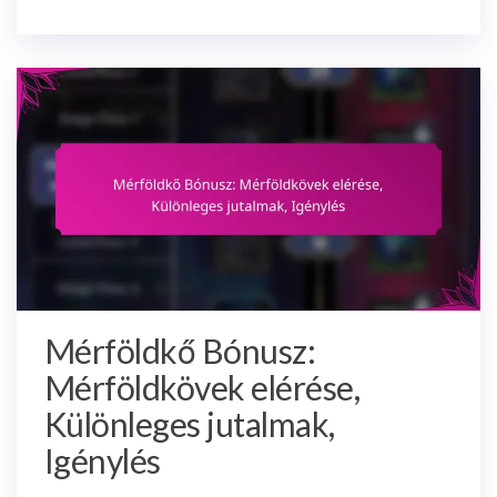
Mérföldkő Bónusz:
Mérföldkövek elérése,
Különleges jutalmak,
Igénylés