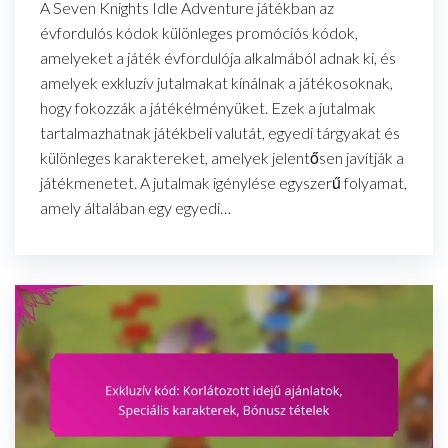
A Seven Knights Idle Adventure játékban az
évfordulós kódok különleges promóciós kódok,
amelyeket a játék évfordulója alkalmából adnak ki, és
amelyek exkluzív jutalmakat kínálnak a játékosoknak,
hogy fokozzák a játékélményüket. Ezek a jutalmak
tartalmazhatnak játékbeli valutát, egyedi tárgyakat és
különleges karaktereket, amelyek jelentősen javítják a
játékmenetet. A jutalmak igénylése egyszerű folyamat,
amely általában egy egyedi…