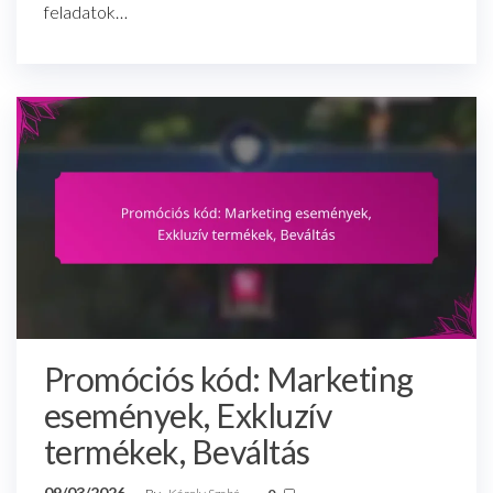
feladatok…
Promóciós kód: Marketing
események, Exkluzív
termékek, Beváltás
09/03/2026